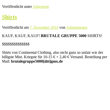
Veröffentlicht unter
Allgemein
Shirts
Veröffentlicht am
7. Dezember 2016
von
Administrator
KAUF, KAUF, KAUF!
BRUTALE GRUPPE 5000
SHIRTS!
$$$$$$$$$$$$$$
Shirts von Continental Clothing, also nicht ganz so unfair wie der
billigste Mist. Kriegste für 10-15 € + 2,40 € Versand. Bestellung per
Mail:
brutalegruppe5000[äht]gmx.de