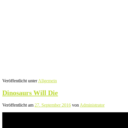
Veröffentlicht unter
Allgemein
Dinosaurs Will Die
Veröffentlicht am
27. September 2016
von
Administrator