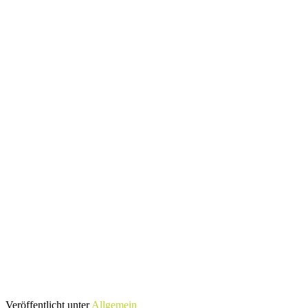
Veröffentlicht unter
Allgemein