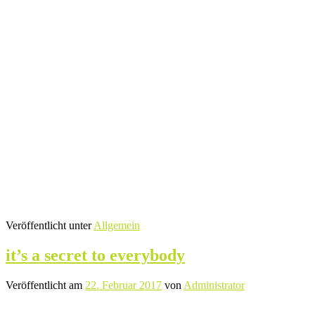
Veröffentlicht unter
Allgemein
it’s a secret to everybody
Veröffentlicht am
22. Februar 2017
von
Administrator