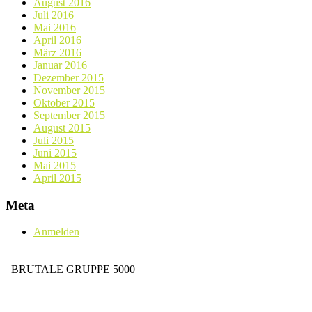
August 2016
Juli 2016
Mai 2016
April 2016
März 2016
Januar 2016
Dezember 2015
November 2015
Oktober 2015
September 2015
August 2015
Juli 2015
Juni 2015
Mai 2015
April 2015
Meta
Anmelden
BRUTALE GRUPPE 5000