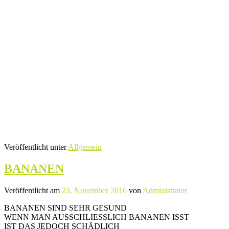
Veröffentlicht unter
Allgemein
BANANEN
Veröffentlicht am
23. November 2016
von
Administrator
BANANEN SIND SEHR GESUND
WENN MAN AUSSCHLIESSLICH BANANEN ISST
IST DAS JEDOCH SCHÄDLICH