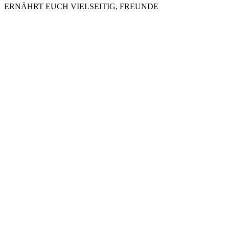
ERNÄHRT EUCH VIELSEITIG, FREUNDE