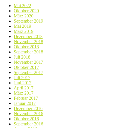
Mai 2022
Oktober 2020
März 2020
September 2019
Mai 2019
März 2019
Dezember 2018
November 2018
Oktober 2018
September 2018
Juli 2018
November 2017
Oktober 2017
September 2017
Juli 2017
Juni 2017
April 2017
März 2017
Februar 2017
Januar 2017
Dezember 2016
November 2016
Oktober 2016
September 2016