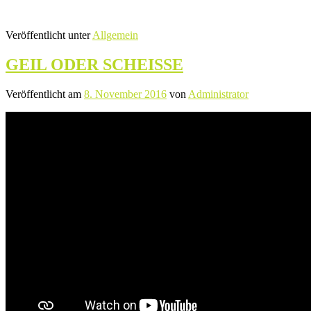
Veröffentlicht unter
Allgemein
GEIL ODER SCHEISSE
Veröffentlicht am
8. November 2016
von
Administrator