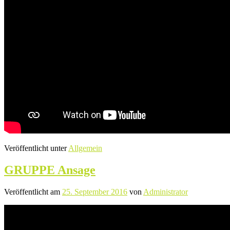
Veröffentlicht unter
Allgemein
GRUPPE Ansage
Veröffentlicht am
25. September 2016
von
Administrator