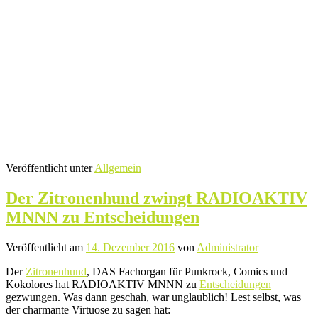
Veröffentlicht unter
Allgemein
Der Zitronenhund zwingt RADIOAKTIV
MNNN zu Entscheidungen
Veröffentlicht am
14. Dezember 2016
von
Administrator
Der
Zitronenhund
, DAS Fachorgan für Punkrock, Comics und
Kokolores hat RADIOAKTIV MNNN zu
Entscheidungen
gezwungen. Was dann geschah, war unglaublich! Lest selbst, was
der charmante Virtuose zu sagen hat: