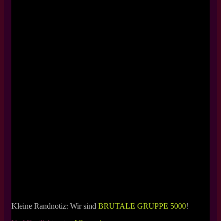
Kleine Randnotiz: Wir sind
BRUTALE GRUPPE 5000
!