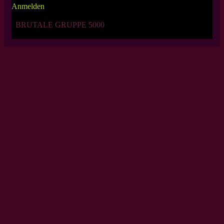
Anmelden
BRUTALE GRUPPE 5000