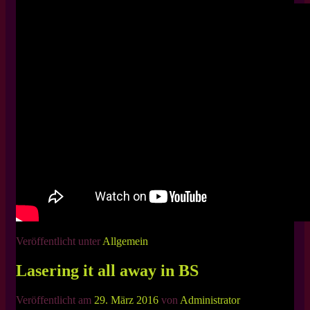
Veröffentlicht unter
Allgemein
Lasering it all away in BS
Veröffentlicht am
29. März 2016
von
Administrator