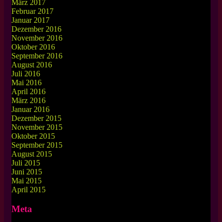
März 2017
Februar 2017
Januar 2017
Dezember 2016
November 2016
Oktober 2016
September 2016
August 2016
Juli 2016
Mai 2016
April 2016
März 2016
Januar 2016
Dezember 2015
November 2015
Oktober 2015
September 2015
August 2015
Juli 2015
Juni 2015
Mai 2015
April 2015
Meta