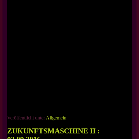
Veröffentlicht unter
Allgemein
ZUKUNFTSMASCHINE II :