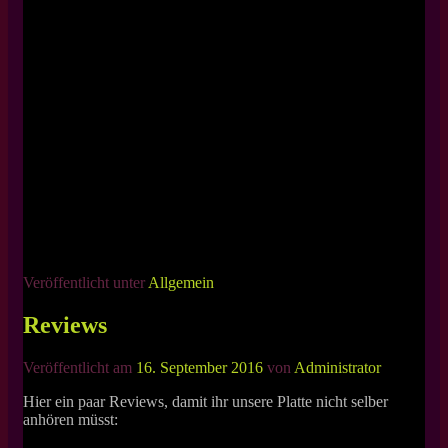
Veröffentlicht unter
Allgemein
Reviews
Veröffentlicht am
16. September 2016
von
Administrator
Hier ein paar Reviews, damit ihr unsere Platte nicht selber
anhören müsst: