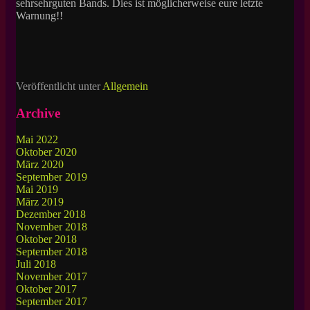
sehrsehrguten Bands. Dies ist möglicherweise eure letzte
Warnung!!
Veröffentlicht unter
Allgemein
Archive
Mai 2022
Oktober 2020
März 2020
September 2019
Mai 2019
März 2019
Dezember 2018
November 2018
Oktober 2018
September 2018
Juli 2018
November 2017
Oktober 2017
September 2017