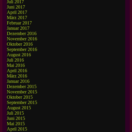
Juli 2017
Juni 2017
April 2017
März 2017
Februar 2017
Januar 2017
Dezember 2016
November 2016
Oktober 2016
September 2016
August 2016
Juli 2016
Mai 2016
April 2016
März 2016
Januar 2016
Dezember 2015
November 2015
Oktober 2015
September 2015
August 2015
Juli 2015
Juni 2015
Mai 2015
April 2015