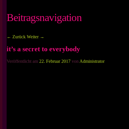
Beitragsnavigation
←
Zurück
Weiter
→
it’s a secret to everybody
Veröffentlicht am
22. Februar 2017
von
Administrator