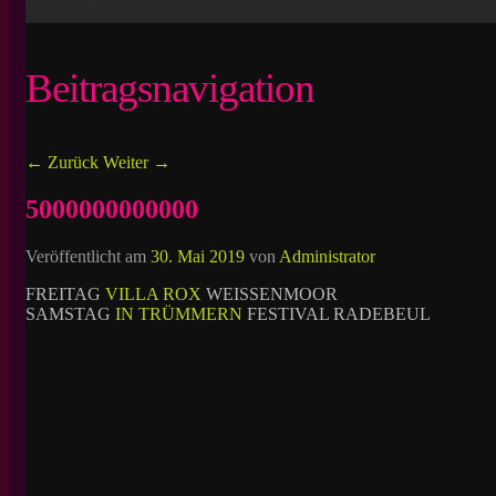
Beitragsnavigation
←
Zurück
Weiter
→
5000000000000
Veröffentlicht am
30. Mai 2019
von
Administrator
FREITAG
VILLA ROX
WEISSENMOOR
SAMSTAG
IN TRÜMMERN
FESTIVAL RADEBEUL