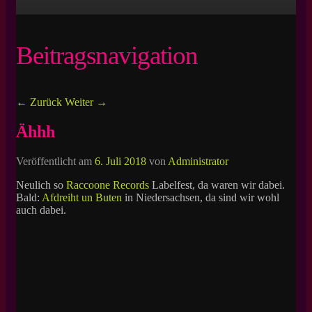
Beitragsnavigation
←
Zurück
Weiter
→
Ähhh
Veröffentlicht am
6. Juli 2018
von
Administrator
Neulich so
Raccoone Records
Labelfest, da waren wir dabei.
Bald:
Afdreiht un Buten
in Niedersachsen, da sind wir wohl
auch dabei.